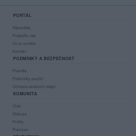
PORTÁL
Nápověda
Podpořte nás
Co je nového
Kontakt
PODMÍNKY A BEZPEČNOST
Pravidla
Podmínky použití
Ochrana osobních údajů
KOMUNITA
Chat
Diskuze
Profily
Premium