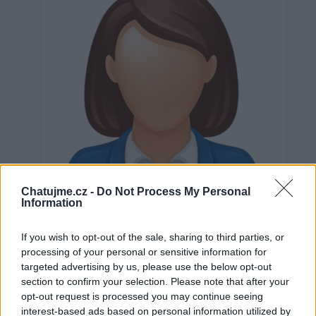
Chatujme.cz -
Do Not Process My Personal
Information
If you wish to opt-out of the sale, sharing to third parties, or
processing of your personal or sensitive information for
targeted advertising by us, please use the below opt-out
Neověřeno
section to confirm your selection. Please note that after your
opt-out request is processed you may continue seeing
interest-based ads based on personal information utilized by