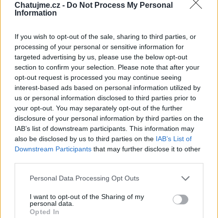
Chatujme.cz -
Do Not Process My Personal
Information
If you wish to opt-out of the sale, sharing to third parties, or
processing of your personal or sensitive information for
targeted advertising by us, please use the below opt-out
section to confirm your selection. Please note that after your
opt-out request is processed you may continue seeing
Smazaný
interest-based ads based on personal information utilized by
před 11 lety
us or personal information disclosed to third parties prior to
your opt-out. You may separately opt-out of the further
disclosure of your personal information by third parties on the
IAB’s list of downstream participants. This information may
also be disclosed by us to third parties on the
IAB’s List of
Downstream Participants
that may further disclose it to other
third parties.
Personal Data Processing Opt Outs
I want to opt-out of the Sharing of my
personal data.
Opted In