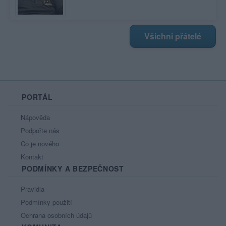
Všichni přátelé
PORTÁL
Nápověda
Podpořte nás
Co je nového
Kontakt
PODMÍNKY A BEZPEČNOST
Pravidla
Podmínky použití
Ochrana osobních údajů