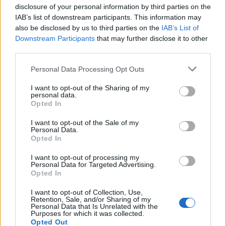
disclosure of your personal information by third parties on the
IAB’s list of downstream participants. This information may
also be disclosed by us to third parties on the
IAB’s List of
Downstream Participants
that may further disclose it to other
third parties.
Personal Data Processing Opt Outs
I want to opt-out of the Sharing of my
personal data.
0407612
Opted In
(před měsícem)
dein60
I want to opt-out of the Sale of my
Personal Data.
Opted In
I want to opt-out of processing my
Personal Data for Targeted Advertising.
Opted In
I want to opt-out of Collection, Use,
Retention, Sale, and/or Sharing of my
Personal Data that Is Unrelated with the
Purposes for which it was collected.
Opted Out