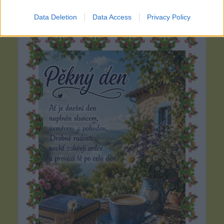
Data Deletion
Data Access
Privacy Policy