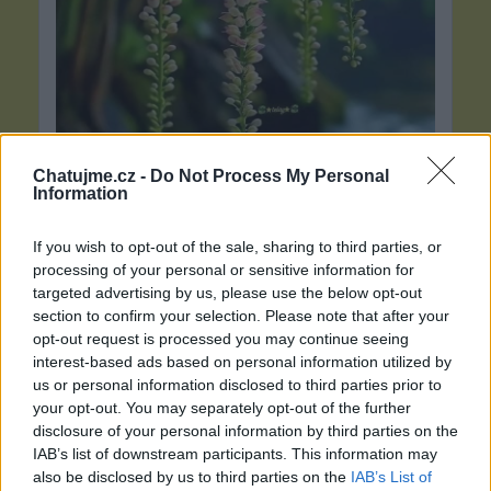
Chatujme.cz -
Do Not Process My Personal
Information
If you wish to opt-out of the sale, sharing to third parties, or
processing of your personal or sensitive information for
targeted advertising by us, please use the below opt-out
section to confirm your selection. Please note that after your
opt-out request is processed you may continue seeing
interest-based ads based on personal information utilized by
us or personal information disclosed to third parties prior to
your opt-out. You may separately opt-out of the further
disclosure of your personal information by third parties on the
IAB’s list of downstream participants. This information may
also be disclosed by us to third parties on the
IAB’s List of