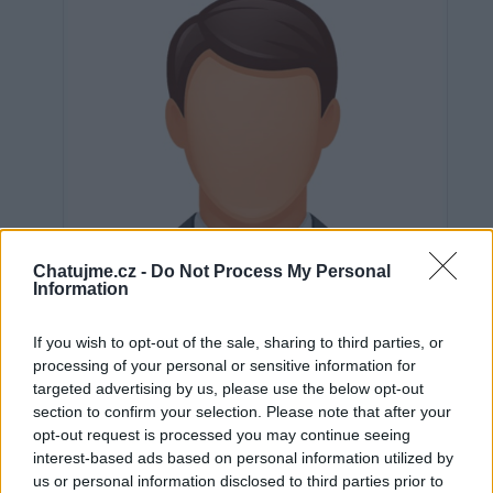
Chatujme.cz -
Do Not Process My Personal
Information
If you wish to opt-out of the sale, sharing to third parties, or
processing of your personal or sensitive information for
targeted advertising by us, please use the below opt-out
section to confirm your selection. Please note that after your
Neověřeno
opt-out request is processed you may continue seeing
interest-based ads based on personal information utilized by
us or personal information disclosed to third parties prior to