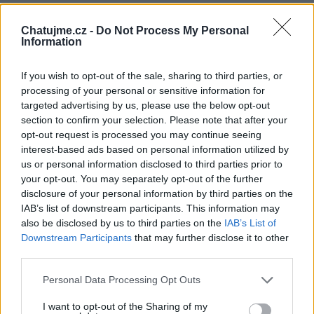
Chatujme.cz -
Do Not Process My Personal
Information
Poslední 3 příspěvky na mé zdi
(před 4 lety)
Smazaný
If you wish to opt-out of the sale, sharing to third parties, or
processing of your personal or sensitive information for
targeted advertising by us, please use the below opt-out
section to confirm your selection. Please note that after your
opt-out request is processed you may continue seeing
interest-based ads based on personal information utilized by
us or personal information disclosed to third parties prior to
your opt-out. You may separately opt-out of the further
disclosure of your personal information by third parties on the
IAB’s list of downstream participants. This information may
also be disclosed by us to third parties on the
IAB’s List of
Downstream Participants
that may further disclose it to other
third parties.
Personal Data Processing Opt Outs
I want to opt-out of the Sharing of my