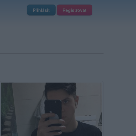
Přihlásit
Registrovat