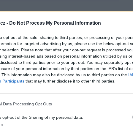
cz -
Do Not Process My Personal Information
to opt-out of the sale, sharing to third parties, or processing of your per
formation for targeted advertising by us, please use the below opt-out s
r selection. Please note that after your opt-out request is processed y
eing interest-based ads based on personal information utilized by us or
disclosed to third parties prior to your opt-out. You may separately opt-
losure of your personal information by third parties on the IAB’s list of
. This information may also be disclosed by us to third parties on the
IA
Participants
that may further disclose it to other third parties.
l Data Processing Opt Outs
o opt-out of the Sharing of my personal data.
In