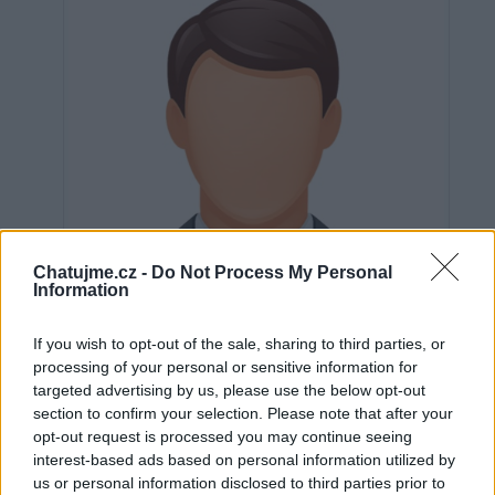
Chatujme.cz -
Do Not Process My Personal
Information
If you wish to opt-out of the sale, sharing to third parties, or
processing of your personal or sensitive information for
targeted advertising by us, please use the below opt-out
section to confirm your selection. Please note that after your
Neověřeno
opt-out request is processed you may continue seeing
interest-based ads based on personal information utilized by
us or personal information disclosed to third parties prior to