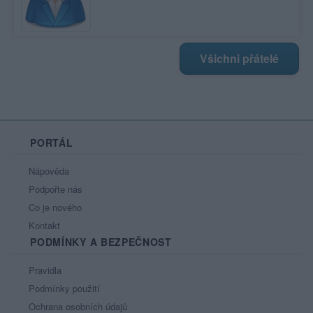
Všichni přátelé
PORTÁL
Nápověda
Podpořte nás
Co je nového
Kontakt
PODMÍNKY A BEZPEČNOST
Pravidla
Podmínky použití
Ochrana osobních údajů