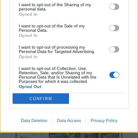
I want to opt-out of the Sharing of my
personal data.
Opted In
I want to opt-out of the Sale of my
Personal Data.
Opted In
I want to opt-out of processing my
Personal Data for Targeted Advertising.
Opted In
I want to opt-out of Collection, Use,
Retention, Sale, and/or Sharing of my
Personal Data that Is Unrelated with the
Purposes for which it was collected.
Opted Out
CONFIRM
Data Deletion
Data Access
Privacy Policy