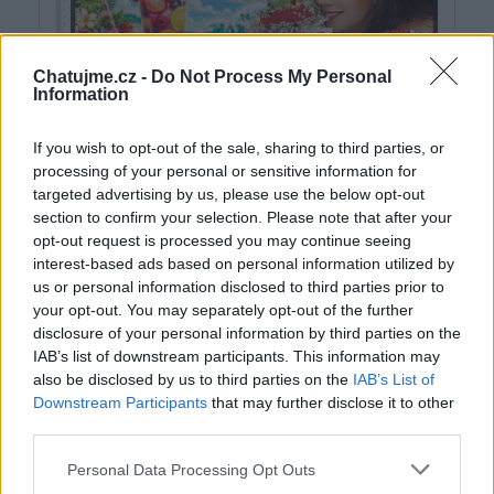
Chatujme.cz -
Do Not Process My Personal
Information
If you wish to opt-out of the sale, sharing to third parties, or
processing of your personal or sensitive information for
targeted advertising by us, please use the below opt-out
section to confirm your selection. Please note that after your
opt-out request is processed you may continue seeing
interest-based ads based on personal information utilized by
us or personal information disclosed to third parties prior to
your opt-out. You may separately opt-out of the further
disclosure of your personal information by third parties on the
IAB’s list of downstream participants. This information may
also be disclosed by us to third parties on the
IAB’s List of
Downstream Participants
that may further disclose it to other
third parties.
vlada39
před 6 dny
Personal Data Processing Opt Outs