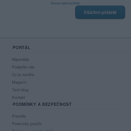
Nemá žádné přátelé.
Všichni přátelé
PORTÁL
Nápověda
Podpořte nás
Co je nového
Magazín
Tech blog
Kontakt
PODMÍNKY A BEZPEČNOST
Pravidla
Podmínky použití