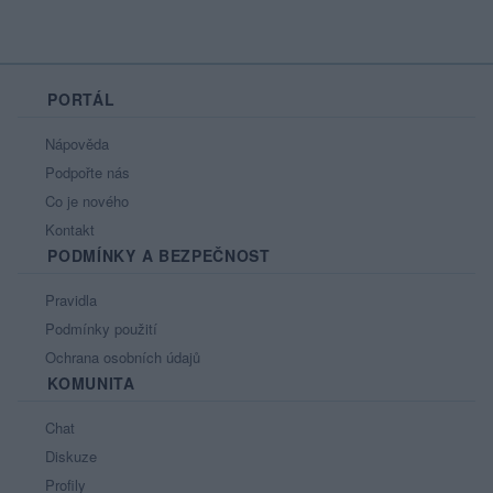
PORTÁL
Nápověda
Podpořte nás
Co je nového
Kontakt
PODMÍNKY A BEZPEČNOST
Pravidla
Podmínky použití
Ochrana osobních údajů
KOMUNITA
Chat
Diskuze
Profily