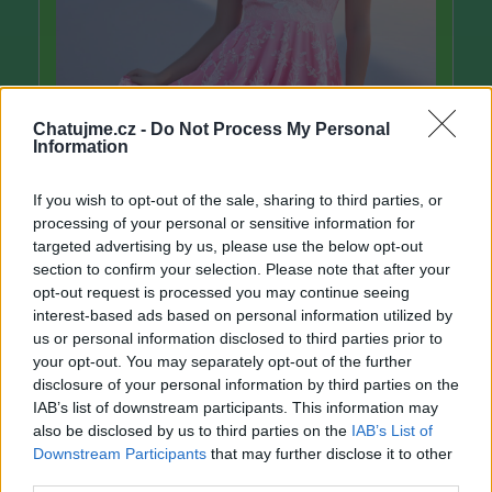
Chatujme.cz -
Do Not Process My Personal
Information
If you wish to opt-out of the sale, sharing to third parties, or
processing of your personal or sensitive information for
targeted advertising by us, please use the below opt-out
section to confirm your selection. Please note that after your
opt-out request is processed you may continue seeing
interest-based ads based on personal information utilized by
us or personal information disclosed to third parties prior to
your opt-out. You may separately opt-out of the further
disclosure of your personal information by third parties on the
IAB’s list of downstream participants. This information may
also be disclosed by us to third parties on the
IAB’s List of
Downstream Participants
that may further disclose it to other
third parties.