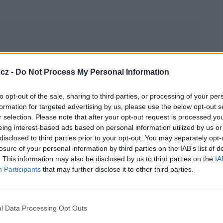
cz -
Do Not Process My Personal Information
to opt-out of the sale, sharing to third parties, or processing of your per
formation for targeted advertising by us, please use the below opt-out s
r selection. Please note that after your opt-out request is processed y
eing interest-based ads based on personal information utilized by us or
disclosed to third parties prior to your opt-out. You may separately opt-
losure of your personal information by third parties on the IAB’s list of
. This information may also be disclosed by us to third parties on the
IA
Participants
that may further disclose it to other third parties.
l Data Processing Opt Outs