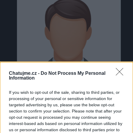
Chatujme.cz -
Do Not Process My Personal
Information
If you wish to opt-out of the sale, sharing to third parties, or
processing of your personal or sensitive information for
targeted advertising by us, please use the below opt-out
section to confirm your selection. Please note that after your
Neověřeno
opt-out request is processed you may continue seeing
interest-based ads based on personal information utilized by
us or personal information disclosed to third parties prior to