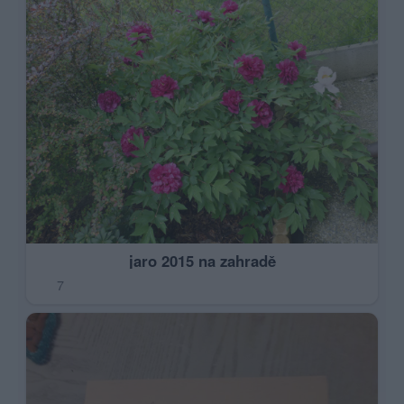
jaro 2015 na zahradě
7