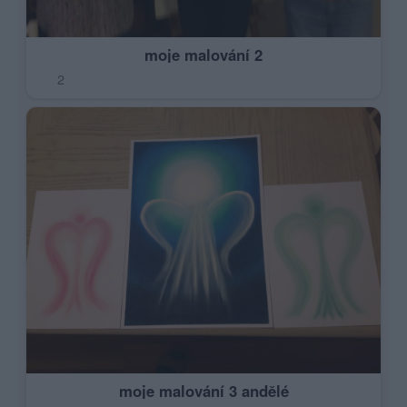
moje malování 2
2
moje malování 3 andělé