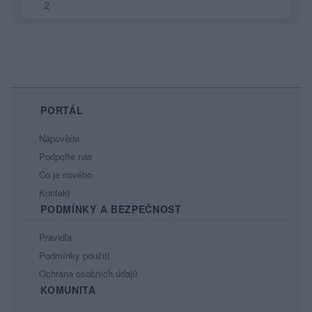
2
PORTÁL
Nápověda
Podpořte nás
Co je nového
Kontakt
PODMÍNKY A BEZPEČNOST
Pravidla
Podmínky použití
Ochrana osobních údajů
KOMUNITA