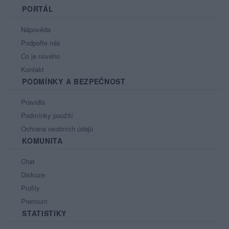
PORTÁL
Nápověda
Podpořte nás
Co je nového
Kontakt
PODMÍNKY A BEZPEČNOST
Pravidla
Podmínky použití
Ochrana osobních údajů
KOMUNITA
Chat
Diskuze
Profily
Premium
STATISTIKY