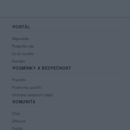
PORTÁL
Nápověda
Podpořte nás
Co je nového
Kontakt
PODMÍNKY A BEZPEČNOST
Pravidla
Podmínky použití
Ochrana osobních údajů
KOMUNITA
Chat
Diskuze
Profily