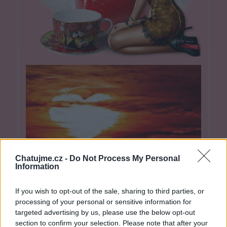
Chatujme.cz -
Do Not Process My Personal
Information
If you wish to opt-out of the sale, sharing to third parties, or
processing of your personal or sensitive information for
targeted advertising by us, please use the below opt-out
section to confirm your selection. Please note that after your