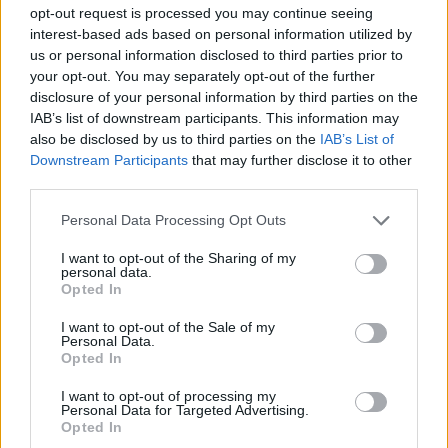
opt-out request is processed you may continue seeing
interest-based ads based on personal information utilized by
us or personal information disclosed to third parties prior to
your opt-out. You may separately opt-out of the further
disclosure of your personal information by third parties on the
stehno
IAB’s list of downstream participants. This information may
před 4 lety
also be disclosed by us to third parties on the
IAB’s List of
Downstream Participants
that may further disclose it to other
third parties.
Personal Data Processing Opt Outs
I want to opt-out of the Sharing of my
personal data.
Opted In
I want to opt-out of the Sale of my
Personal Data.
Opted In
I want to opt-out of processing my
Personal Data for Targeted Advertising.
Opted In