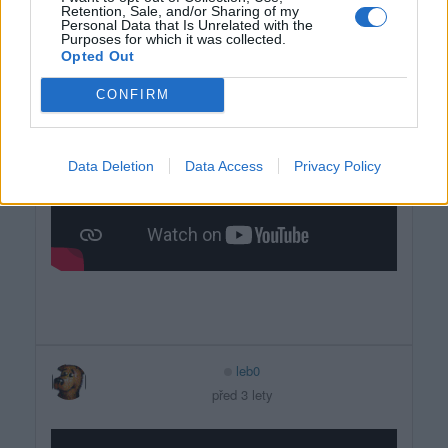
Retention, Sale, and/or Sharing of my
Personal Data that Is Unrelated with the
Purposes for which it was collected.
Opted Out
CONFIRM
Data Deletion
Data Access
Privacy Policy
leb0
před 3 lety