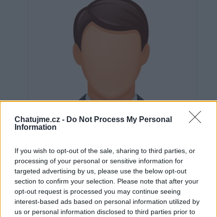
Chatujme.cz -
Do Not Process My Personal
Information
If you wish to opt-out of the sale, sharing to third parties, or
processing of your personal or sensitive information for
targeted advertising by us, please use the below opt-out
section to confirm your selection. Please note that after your
Neověřeno
opt-out request is processed you may continue seeing
interest-based ads based on personal information utilized by
us or personal information disclosed to third parties prior to