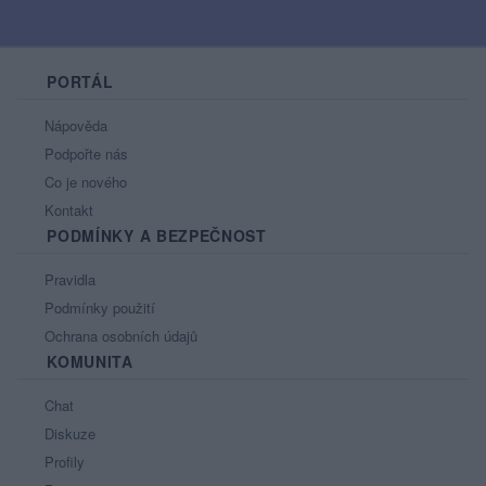
PORTÁL
Nápověda
Podpořte nás
Co je nového
Kontakt
PODMÍNKY A BEZPEČNOST
Pravidla
Podmínky použití
Ochrana osobních údajů
KOMUNITA
Chat
Diskuze
Profily