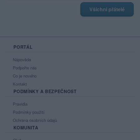
Všichni přátelé
PORTÁL
Nápověda
Podpořte nás
Co je nového
Kontakt
PODMÍNKY A BEZPEČNOST
Pravidla
Podmínky použití
Ochrana osobních údajů
KOMUNITA