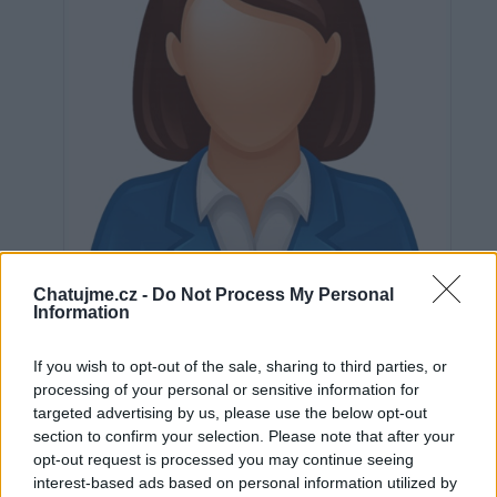
Chatujme.cz -
Do Not Process My Personal
Information
If you wish to opt-out of the sale, sharing to third parties, or
Neověřeno
processing of your personal or sensitive information for
targeted advertising by us, please use the below opt-out
section to confirm your selection. Please note that after your
0
uživatelům se líbí
opt-out request is processed you may continue seeing
interest-based ads based on personal information utilized by