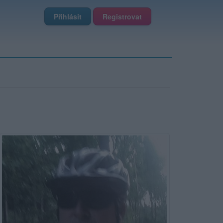
Přihlásit
Registrovat