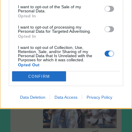
I want to opt-out of the Sale of my
Personal Data.
Opted In
I want to opt-out of processing my
Personal Data for Targeted Advertising.
Opted In
I want to opt-out of Collection, Use,
Retention, Sale, and/or Sharing of my
Personal Data that Is Unrelated with the
Purposes for which it was collected.
Opted Out
CONFIRM
Data Deletion
Data Access
Privacy Policy