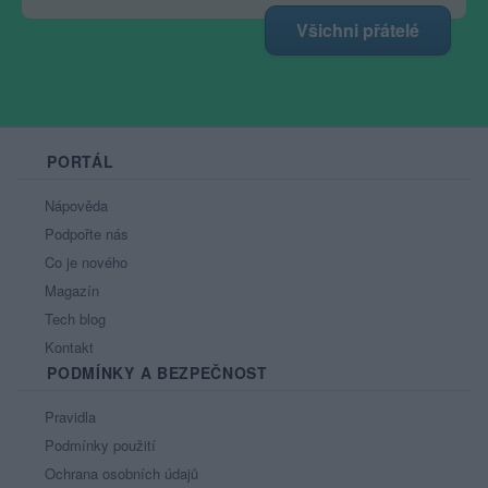
Všichni přátelé
PORTÁL
Nápověda
Podpořte nás
Co je nového
Magazín
Tech blog
Kontakt
PODMÍNKY A BEZPEČNOST
Pravidla
Podmínky použití
Ochrana osobních údajů