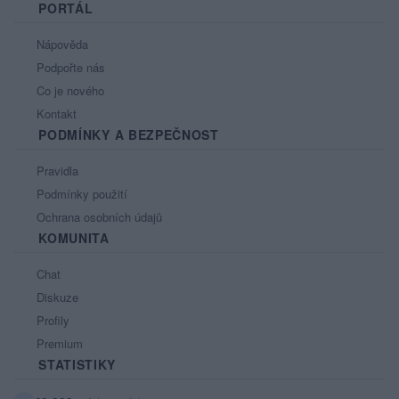
PORTÁL
Nápověda
Podpořte nás
Co je nového
Kontakt
PODMÍNKY A BEZPEČNOST
Pravidla
Podmínky použití
Ochrana osobních údajů
KOMUNITA
Chat
Diskuze
Profily
Premium
STATISTIKY