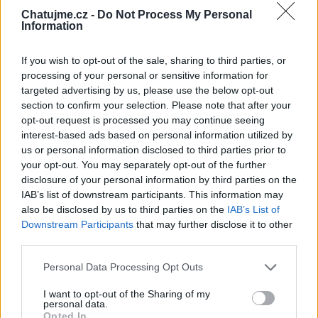
před 9 měsíci
Chatujme.cz -
Do Not Process My Personal
Information
If you wish to opt-out of the sale, sharing to third parties, or
processing of your personal or sensitive information for
targeted advertising by us, please use the below opt-out
section to confirm your selection. Please note that after your
opt-out request is processed you may continue seeing
interest-based ads based on personal information utilized by
us or personal information disclosed to third parties prior to
your opt-out. You may separately opt-out of the further
disclosure of your personal information by third parties on the
IAB’s list of downstream participants. This information may
also be disclosed by us to third parties on the
IAB’s List of
Downstream Participants
that may further disclose it to other
third parties.
Personal Data Processing Opt Outs
I want to opt-out of the Sharing of my
personal data.
Opted In