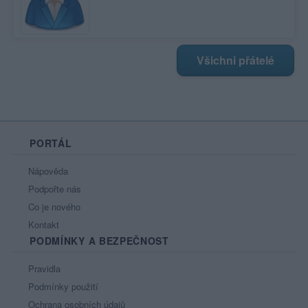
Všichni přátelé
PORTÁL
Nápověda
Podpořte nás
Co je nového
Kontakt
PODMÍNKY A BEZPEČNOST
Pravidla
Podmínky použití
Ochrana osobních údajů