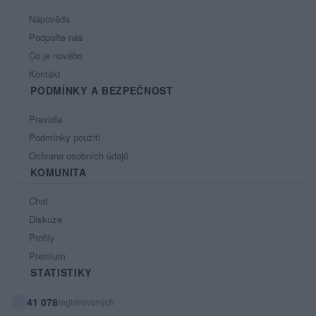
Nápověda
Podpořte nás
Co je nového
Kontakt
PODMÍNKY A BEZPEČNOST
Pravidla
Podmínky použití
Ochrana osobních údajů
KOMUNITA
Chat
Diskuze
Profily
Premium
STATISTIKY
41 078
registrovaných