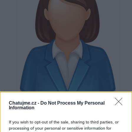
Neověřeno
Chatujme.cz -
Do Not Process My Personal
Information
0
uživatelům se líbí
If you wish to opt-out of the sale, sharing to third parties, or
processing of your personal or sensitive information for