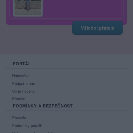
Všichni přátelé
PORTÁL
Nápověda
Podpořte nás
Co je nového
Kontakt
PODMÍNKY A BEZPEČNOST
Pravidla
Podmínky použití