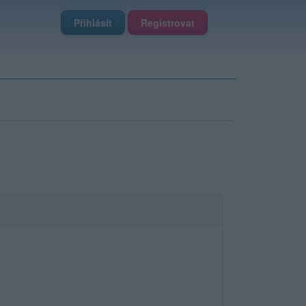
Přihlásit
Registrovat