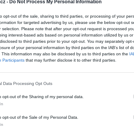
cz -
Do Not Process My Personal Information
to opt-out of the sale, sharing to third parties, or processing of your per
formation for targeted advertising by us, please use the below opt-out s
r selection. Please note that after your opt-out request is processed y
eing interest-based ads based on personal information utilized by us or
disclosed to third parties prior to your opt-out. You may separately opt-
losure of your personal information by third parties on the IAB’s list of
. This information may also be disclosed by us to third parties on the
IA
Participants
that may further disclose it to other third parties.
l Data Processing Opt Outs
o opt-out of the Sharing of my personal data.
In
o opt-out of the Sale of my Personal Data.
In