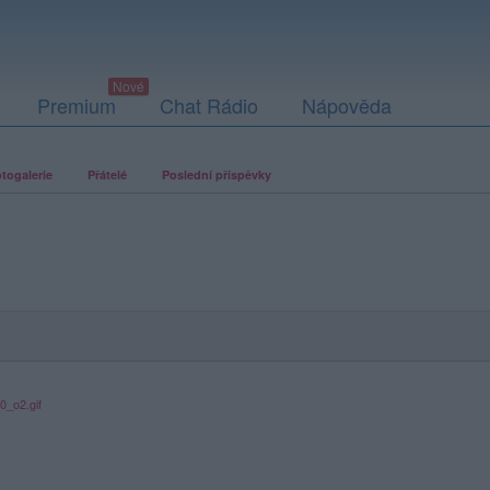
Premium
Chat Rádio
Nápověda
togalerie
Přátelé
Poslední příspěvky