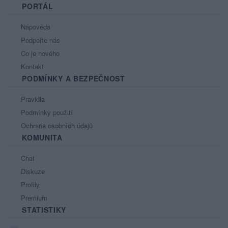
PORTÁL
Nápověda
Podpořte nás
Co je nového
Kontakt
PODMÍNKY A BEZPEČNOST
Pravidla
Podmínky použití
Ochrana osobních údajů
KOMUNITA
Chat
Diskuze
Profily
Premium
STATISTIKY