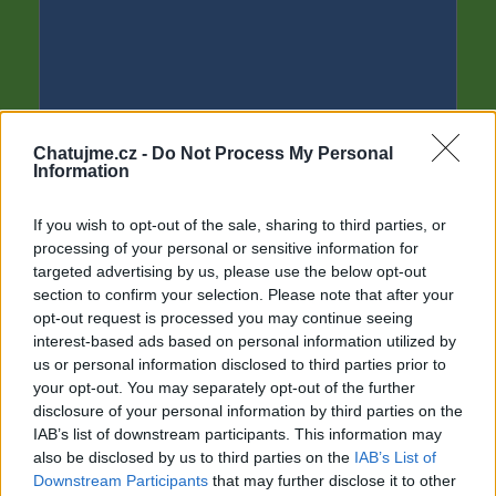
Chatujme.cz -
Do Not Process My Personal
Information
,
If you wish to opt-out of the sale, sharing to third parties, or
processing of your personal or sensitive information for
targeted advertising by us, please use the below opt-out
section to confirm your selection. Please note that after your
opt-out request is processed you may continue seeing
interest-based ads based on personal information utilized by
us or personal information disclosed to third parties prior to
your opt-out. You may separately opt-out of the further
disclosure of your personal information by third parties on the
IAB’s list of downstream participants. This information may
also be disclosed by us to third parties on the
IAB’s List of
Downstream Participants
that may further disclose it to other