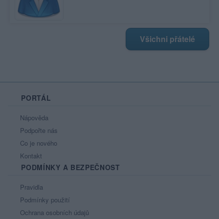
Všichni přátelé
PORTÁL
Nápověda
Podpořte nás
Co je nového
Kontakt
PODMÍNKY A BEZPEČNOST
Pravidla
Podmínky použití
Ochrana osobních údajů