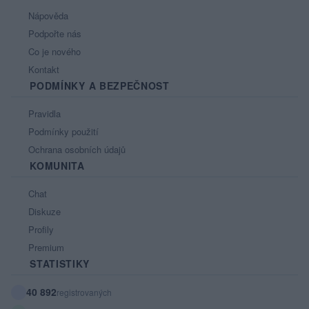
Nápověda
Podpořte nás
Co je nového
Kontakt
PODMÍNKY A BEZPEČNOST
Pravidla
Podmínky použití
Ochrana osobních údajů
KOMUNITA
Chat
Diskuze
Profily
Premium
STATISTIKY
40 892
registrovaných