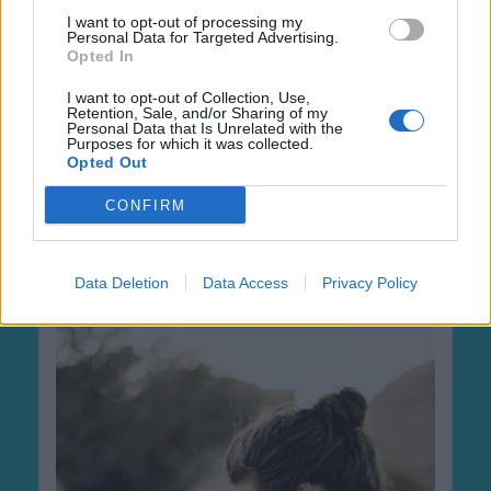
I want to opt-out of processing my
Personal Data for Targeted Advertising.
Opted In
I want to opt-out of Collection, Use,
Retention, Sale, and/or Sharing of my
Personal Data that Is Unrelated with the
Purposes for which it was collected.
Opted Out
CONFIRM
Data Deletion
Data Access
Privacy Policy