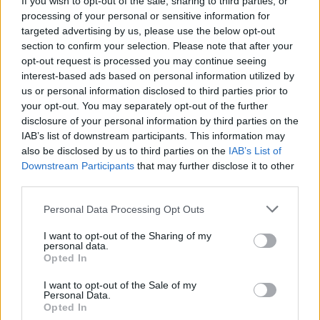
If you wish to opt-out of the sale, sharing to third parties, or
processing of your personal or sensitive information for
targeted advertising by us, please use the below opt-out
section to confirm your selection. Please note that after your
opt-out request is processed you may continue seeing
interest-based ads based on personal information utilized by
us or personal information disclosed to third parties prior to
your opt-out. You may separately opt-out of the further
disclosure of your personal information by third parties on the
IAB’s list of downstream participants. This information may
also be disclosed by us to third parties on the
IAB’s List of
Downstream Participants
that may further disclose it to other
third parties.
Personal Data Processing Opt Outs
I want to opt-out of the Sharing of my
personal data.
Opted In
I want to opt-out of the Sale of my
Personal Data.
Opted In