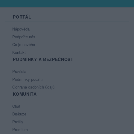
PORTÁL
Nápověda
Podpořte nás
Co je nového
Kontakt
PODMÍNKY A BEZPEČNOST
Pravidla
Podmínky použití
Ochrana osobních údajů
KOMUNITA
Chat
Diskuze
Profily
Premium