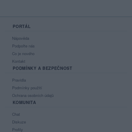
PORTÁL
Nápověda
Podpořte nás
Co je nového
Kontakt
PODMÍNKY A BEZPEČNOST
Pravidla
Podmínky použití
Ochrana osobních údajů
KOMUNITA
Chat
Diskuze
Profily