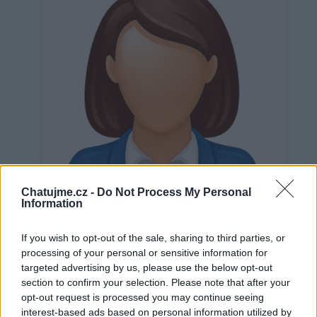
Chatujme.cz -
Do Not Process My Personal
Information
If you wish to opt-out of the sale, sharing to third parties, or
processing of your personal or sensitive information for
targeted advertising by us, please use the below opt-out
Neověřeno
section to confirm your selection. Please note that after your
opt-out request is processed you may continue seeing
interest-based ads based on personal information utilized by