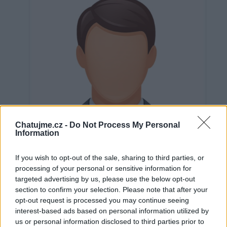
Chatujme.cz -
Do Not Process My Personal
Information
If you wish to opt-out of the sale, sharing to third parties, or
processing of your personal or sensitive information for
targeted advertising by us, please use the below opt-out
section to confirm your selection. Please note that after your
Neověřeno
opt-out request is processed you may continue seeing
interest-based ads based on personal information utilized by
us or personal information disclosed to third parties prior to