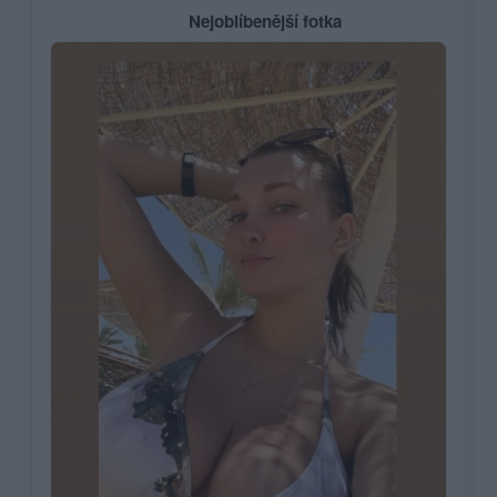
Nejoblíbenější fotka