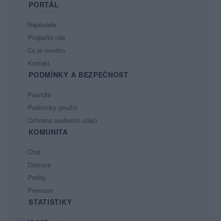
PORTÁL
Nápověda
Podpořte nás
Co je nového
Kontakt
PODMÍNKY A BEZPEČNOST
Pravidla
Podmínky použití
Ochrana osobních údajů
KOMUNITA
Chat
Diskuze
Profily
Premium
STATISTIKY