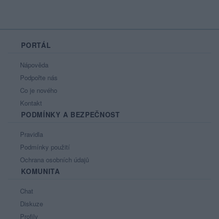
PORTÁL
Nápověda
Podpořte nás
Co je nového
Kontakt
PODMÍNKY A BEZPEČNOST
Pravidla
Podmínky použití
Ochrana osobních údajů
KOMUNITA
Chat
Diskuze
Profily