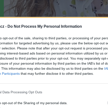
cz -
Do Not Process My Personal Information
to opt-out of the sale, sharing to third parties, or processing of your per
formation for targeted advertising by us, please use the below opt-out s
r selection. Please note that after your opt-out request is processed y
eing interest-based ads based on personal information utilized by us or
disclosed to third parties prior to your opt-out. You may separately opt-
losure of your personal information by third parties on the IAB’s list of
. This information may also be disclosed by us to third parties on the
IA
Participants
that may further disclose it to other third parties.
l Data Processing Opt Outs
o opt-out of the Sharing of my personal data.