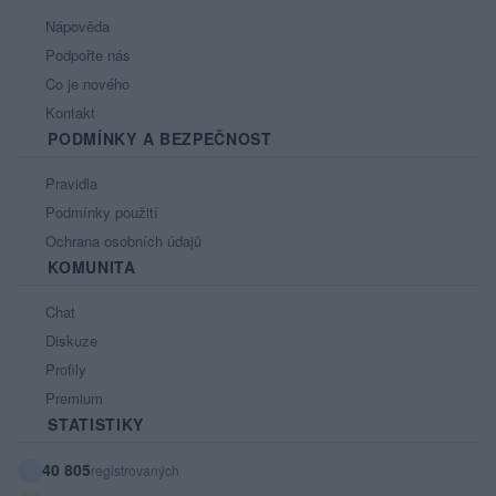
Nápověda
Podpořte nás
Co je nového
Kontakt
PODMÍNKY A BEZPEČNOST
Pravidla
Podmínky použití
Ochrana osobních údajů
KOMUNITA
Chat
Diskuze
Profily
Premium
STATISTIKY
40 805
registrovaných