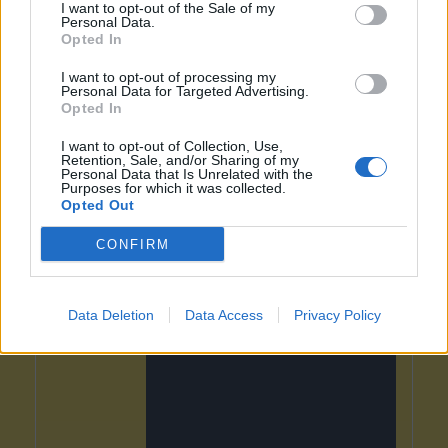
I want to opt-out of the Sale of my
Personal Data.
Opted In
I want to opt-out of processing my
Personal Data for Targeted Advertising.
Opted In
I want to opt-out of Collection, Use,
Retention, Sale, and/or Sharing of my
Personal Data that Is Unrelated with the
Purposes for which it was collected.
Opted Out
CONFIRM
Data Deletion
Data Access
Privacy Policy