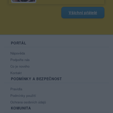
Všichni přátelé
PORTÁL
Nápověda
Podpořte nás
Co je nového
Kontakt
PODMÍNKY A BEZPEČNOST
Pravidla
Podmínky použití
Ochrana osobních údajů
KOMUNITA