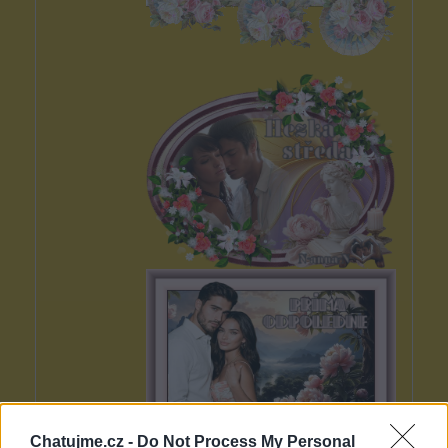
Chatujme.cz -
Do Not Process My Personal