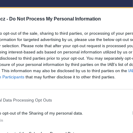
cz -
Do Not Process My Personal Information
to opt-out of the sale, sharing to third parties, or processing of your per
formation for targeted advertising by us, please use the below opt-out s
r selection. Please note that after your opt-out request is processed y
eing interest-based ads based on personal information utilized by us or
disclosed to third parties prior to your opt-out. You may separately opt-
losure of your personal information by third parties on the IAB’s list of
. This information may also be disclosed by us to third parties on the
IA
Participants
that may further disclose it to other third parties.
l Data Processing Opt Outs
o opt-out of the Sharing of my personal data.
In