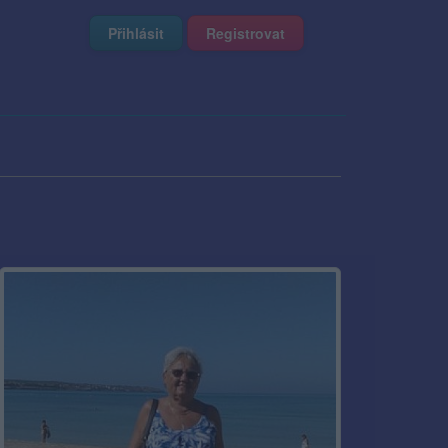
Přihlásit
Registrovat