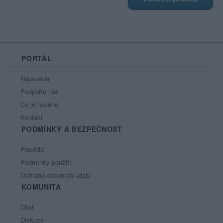
PORTÁL
Nápověda
Podpořte nás
Co je nového
Kontakt
PODMÍNKY A BEZPEČNOST
Pravidla
Podmínky použití
Ochrana osobních údajů
KOMUNITA
Chat
Diskuze