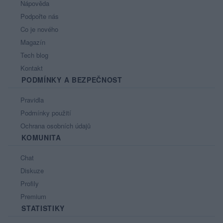
Nápověda
Podpořte nás
Co je nového
Magazín
Tech blog
Kontakt
PODMÍNKY A BEZPEČNOST
Pravidla
Podmínky použití
Ochrana osobních údajů
KOMUNITA
Chat
Diskuze
Profily
Premium
STATISTIKY