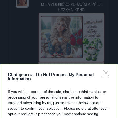
MILÁ ZDENIČKO ZDRAVÍM A PŘEJI
HEZKÝ VÍKEND
Chatujme.cz -
Do Not Process My Personal
Information
If you wish to opt-out of the sale, sharing to third parties, or
processing of your personal or sensitive information for
targeted advertising by us, please use the below opt-out
section to confirm your selection. Please note that after your
opt-out request is processed you may continue seeing