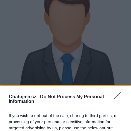
Chatujme.cz -
Do Not Process My Personal
Neověřeno
Information
If you wish to opt-out of the sale, sharing to third parties, or
0
uživatelům se líbí
processing of your personal or sensitive information for
targeted advertising by us, please use the below opt-out